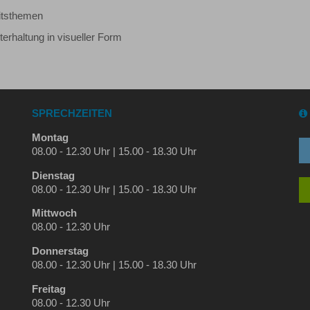
eitsthemen
erhaltung in visueller Form
SPRECHZEITEN
Montag
08.00 - 12.30 Uhr | 15.00 - 18.30 Uhr
Dienstag
08.00 - 12.30 Uhr | 15.00 - 18.30 Uhr
Mittwoch
08.00 - 12.30 Uhr
Donnerstag
08.00 - 12.30 Uhr | 15.00 - 18.30 Uhr
Freitag
08.00 - 12.30 Uhr