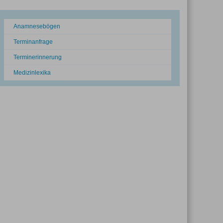
Anamnesebögen
Terminanfrage
Terminerinnerung
Medizinlexika