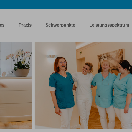
les
Praxis
Schwerpunkte
Leistungsspektrum