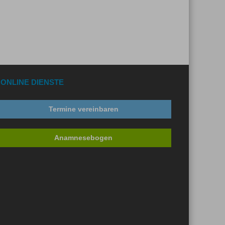
ONLINE DIENSTE
Termine vereinbaren
Anamnesebogen