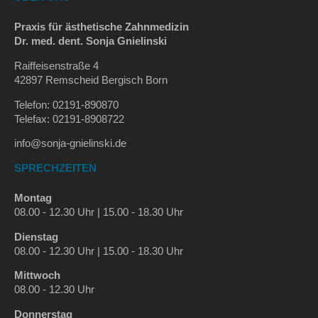
Praxis für ästhetische Zahnmedizin
Dr. med. dent. Sonja Gnielinski
Raiffeisenstraße 4
42897 Remscheid Bergisch Born
Telefon: 02191-890870
Telefax: 02191-8908722
info@sonja-gnielinski.de
SPRECHZEITEN
Montag
08.00 - 12.30 Uhr | 15.00 - 18.30 Uhr
Dienstag
08.00 - 12.30 Uhr | 15.00 - 18.30 Uhr
Mittwoch
08.00 - 12.30 Uhr
Donnerstag