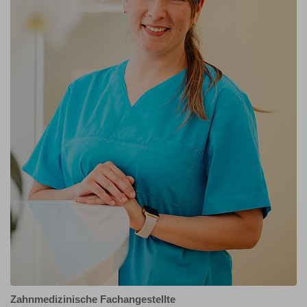
Zahnmedizinische Fachangestellte