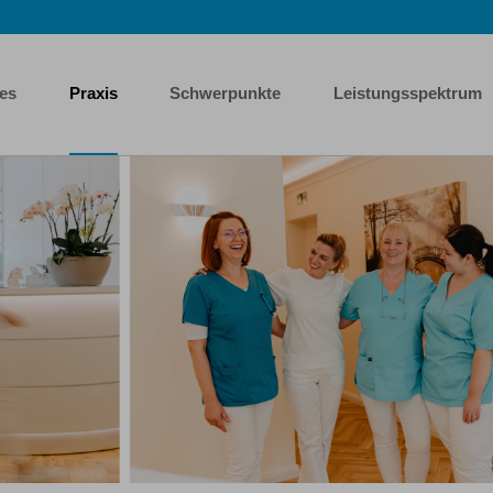
les
Praxis
Schwerpunkte
Leistungsspektrum